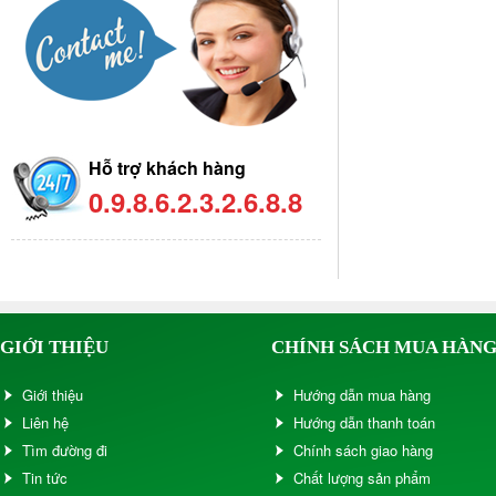
Hỗ trợ khách hàng
0.9.8.6.2.3.2.6.8.8
GIỚI THIỆU
CHÍNH SÁCH MUA HÀN
Giới thiệu
Hướng dẫn mua hàng
Liên hệ
Hướng dẫn thanh toán
Tìm đường đi
Chính sách giao hàng
Tin tức
Chất lượng sản phẩm