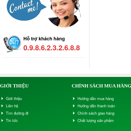
Hỗ trợ khách hàng
0.9.8.6.2.3.2.6.8.8
GIỚI THIỆU
CHÍNH SÁCH MUA HÀN
Giới thiệu
Hướng dẫn mua hàng
Liên hệ
Hướng dẫn thanh toán
Tìm đường đi
Chính sách giao hàng
Tin tức
Chất lượng sản phẩm