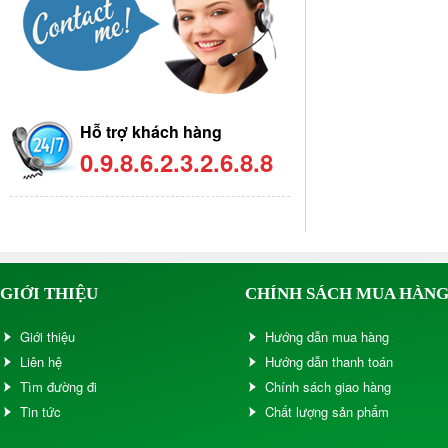
Hỗ trợ khách hàng
0.9.8.6.2.3.2.6.8.8
GIỚI THIỆU
CHÍNH SÁCH MUA HÀN
Giới thiệu
Hướng dẫn mua hàng
Liên hệ
Hướng dẫn thanh toán
Tìm đường đi
Chính sách giao hàng
Tin tức
Chất lượng sản phẩm