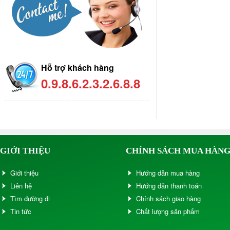
Hỗ trợ khách hàng
0.9.8.6.2.3.2.6.8.8
GIỚI THIỆU
CHÍNH SÁCH MUA HÀN
Giới thiệu
Hướng dẫn mua hàng
Liên hệ
Hướng dẫn thanh toán
Tìm đường đi
Chính sách giao hàng
Tin tức
Chất lượng sản phẩm