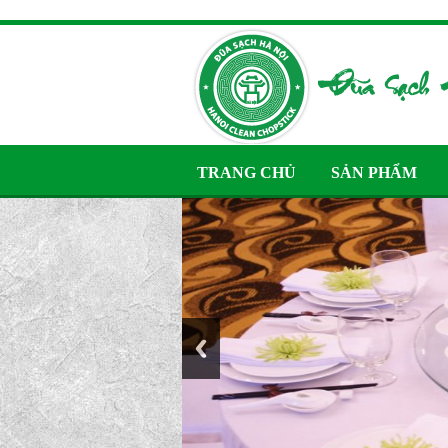
TRANG CHỦ
SẢN PHẨM