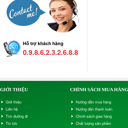
Hỗ trợ khách hàng
0.9.8.6.2.3.2.6.8.8
GIỚI THIỆU
CHÍNH SÁCH MUA HÀN
Giới thiệu
Hướng dẫn mua hàng
Liên hệ
Hướng dẫn thanh toán
Tìm đường đi
Chính sách giao hàng
Tin tức
Chất lượng sản phẩm