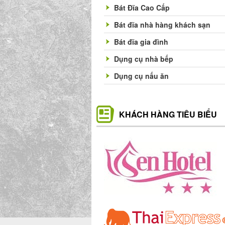
Bát Đĩa Cao Cấp
Bát đĩa nhà hàng khách sạn
Bát đĩa gia đình
Dụng cụ nhà bếp
Dụng cụ nấu ăn
KHÁCH HÀNG TIÊU BIỂU