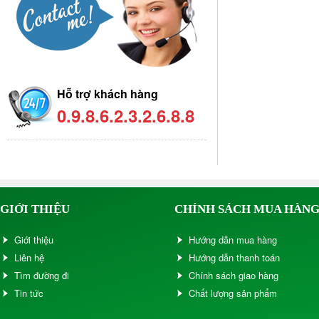
Hỗ trợ khách hàng
0.9.8.6.2.3.2.6.8.8
GIỚI THIỆU
CHÍNH SÁCH MUA HÀN
Giới thiệu
Hướng dẫn mua hàng
Liên hệ
Hướng dẫn thanh toán
Tìm đường đi
Chính sách giao hàng
Tin tức
Chất lượng sản phẩm